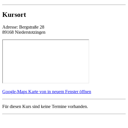
Kursort
Adresse:
Bergstraße 28
89168 Niederstotzingen
Google-Maps Karte von in neuem Fenster öffnen
Für diesen Kurs sind keine Termine vorhanden.