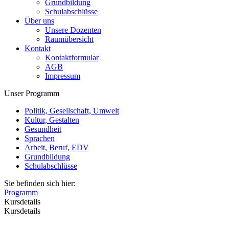
Grundbildung
Schulabschlüsse
Über uns
Unsere Dozenten
Raumübersicht
Kontakt
Kontaktformular
AGB
Impressum
Unser Programm
Politik, Gesellschaft, Umwelt
Kultur, Gestalten
Gesundheit
Sprachen
Arbeit, Beruf, EDV
Grundbildung
Schulabschlüsse
Sie befinden sich hier:
Programm
Kursdetails
Kursdetails