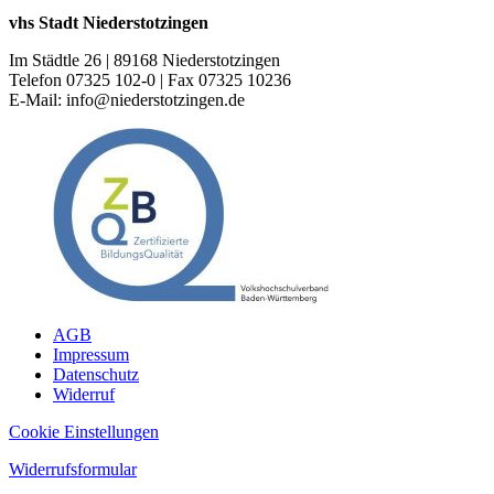
vhs Stadt Niederstotzingen
Im Städtle 26 | 89168 Niederstotzingen
Telefon 07325 102-0 | Fax 07325 10236
E-Mail: info@niederstotzingen.de
AGB
Impressum
Datenschutz
Widerruf
Cookie Einstellungen
Widerrufsformular